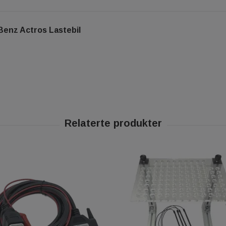
Benz Actros Lastebil