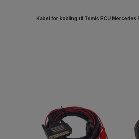
Kabel for kobling til Temic ECU Mercedes 