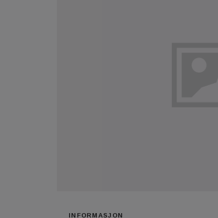
INFORMASJON