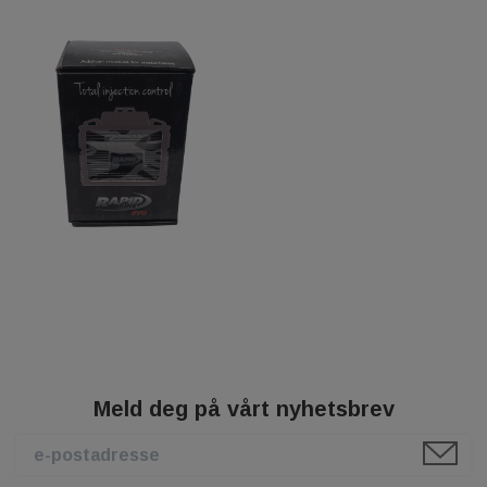
Meld deg på vårt nyhetsbrev