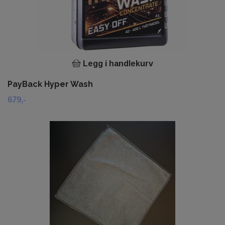
Legg i handlekurv
PayBack Hyper Wash
679,-