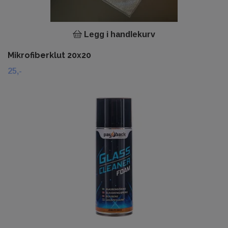
Legg i handlekurv
Mikrofiberklut 20x20
25,-