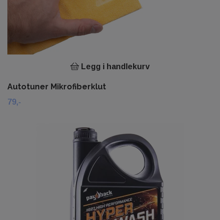
Legg i handlekurv
Autotuner Mikrofiberklut
79,-