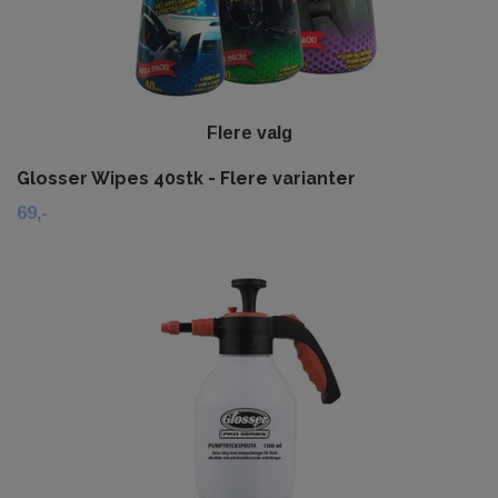
Flere valg
Glosser Wipes 40stk - Flere varianter
69,-