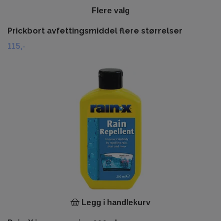
Flere valg
Prickbort avfettingsmiddel flere størrelser
115,-
Legg i handlekurv