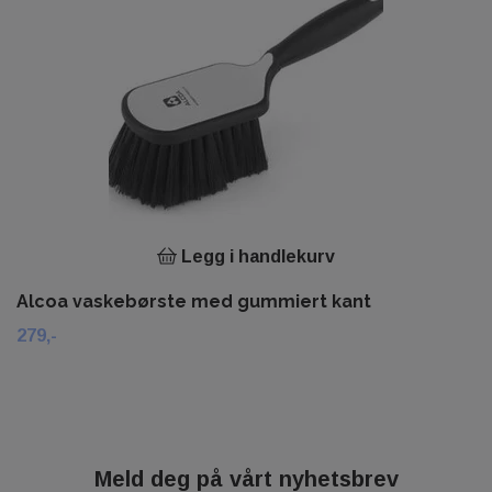
Legg i handlekurv
Alcoa vaskebørste med gummiert kant
279,-
Meld deg på vårt nyhetsbrev