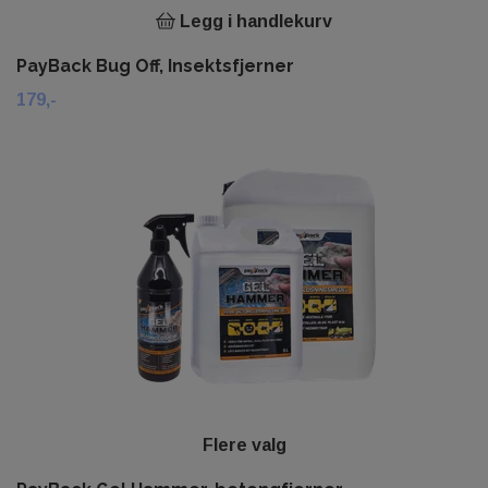
Legg i handlekurv
PayBack Bug Off, Insektsfjerner
179,-
Flere valg