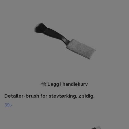
Legg i handlekurv
Detailer-brush for støvtørking, 2 sidig.
39,-