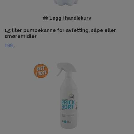
Legg i handlekurv
1,5 liter pumpekanne for avfetting, såpe eller
smøremidler
199,-