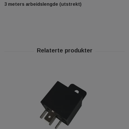
3 meters arbeidslengde (utstrekt)