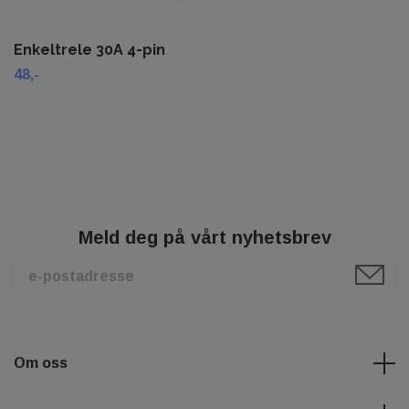
Enkeltrele 30A 4-pin
48,-
Meld deg på vårt nyhetsbrev
Om oss