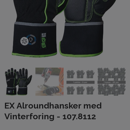
EX Alroundhansker med
Vinterforing - 107.8112