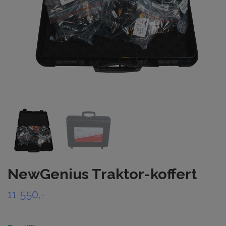
NewGenius Traktor-koffert
11 550,-