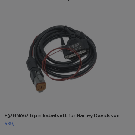
F32GN062 6 pin kabelsett for Harley Davidsson
589,-