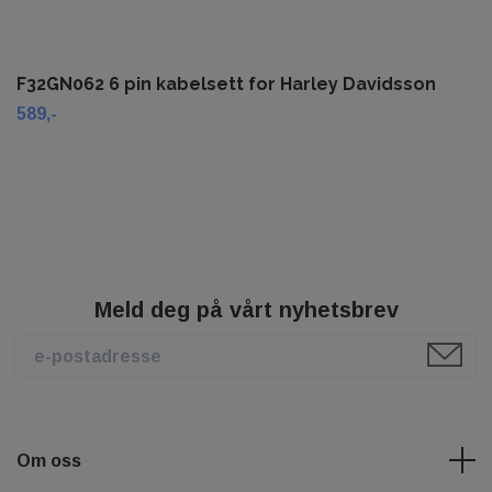
F32GN062 6 pin kabelsett for Harley Davidsson
589,-
Meld deg på vårt nyhetsbrev
Om oss