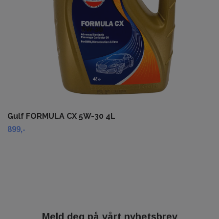
Gulf FORMULA CX 5W-30 4L
899,-
Meld deg på vårt nyhetsbrev