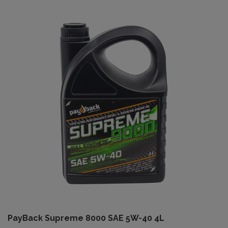
PayBack Supreme 8000 SAE 5W-40 4L