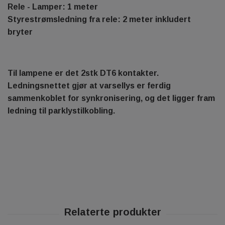
Rele - Lamper: 1 meter
Styrestrømsledning fra rele: 2 meter inkludert
bryter
Til lampene er det 2stk DT6 kontakter.
Ledningsnettet gjør at varsellys er ferdig
sammenkoblet for synkronisering, og det ligger fram
ledning til parklystilkobling.